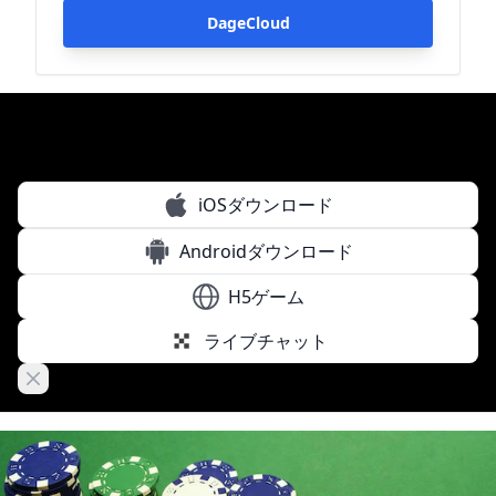
DageCloud
iOSダウンロード
Androidダウンロード
H5ゲーム
ライブチャット
Close banner