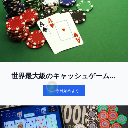
世界最大級のキャッシュゲームプ
レイヤーのレクリエーションプー
今日始めよう
ルに参加しよう
Notifications