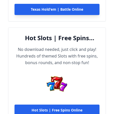
Texas Hold'em | Battle Online
Hot Slots | Free Spins
Online
No download needed, just click and play!
Hundreds of themed Slots with free spins,
bonus rounds, and non-stop fun!
Hot Slots | Free Spins Online