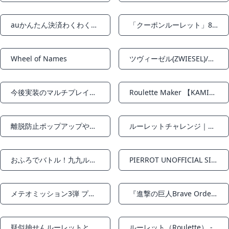
auかんたん決済わくわくガチャ au かんたん決済 - かんたん・安心ですぐにつかえるオンライン決済サービス
「クーポンルーレット」8つの活用事例をご紹介 Promolayer
Notifications
Notifications
Wheel of Names
ツヴィーゼル(ZWIESEL)/ルーレット(ROULETTE) －ナルミ公式オンラインショップ(並び順：標準)
Notifications
Notifications
今後実装のマルチプレイには4人向けモードも？ 狂気のロシアンルーレット『Buckshot Roulette』販売本数200万本達成 Game*Spark - 国内・海外ゲーム情報サイト
Roulette Maker 【KAMI】 Top Page Acceleland
Notifications
Notifications
離脱防止ポップアップやクーポンルーレットでリード獲得からコンバージョンまで。 豊富なテンプレートから簡単作成が可能！ Shopify App Store
ルーレットチャレンジ｜アニメ・キャラクターコラボグッズのECならeeo Store（イーオストア）
Notifications
Notifications
おふろでバトル！九九ルーレット 小学講座サポートサイト｜チャレンジやチャレンジタッチのよくある質問
PIERROT UNOFFICIAL SITE - mimuroid ミムロイド
Notifications
Notifications
メテオミッション3弾 プレイボーナス＆アプリゲットルーレット - ニュース スーパードラゴンボールヒーローズ 公式サイト｜SDBH
『進撃の巨人Brave Order』 運営サイト｜enish
Notifications
Notifications
疑似抽せんルーレットと大当たり期待度算出ツール
ルーレット（Roulette） - 日本カジノスクール 日本初のカジノディーラー専門養成機関