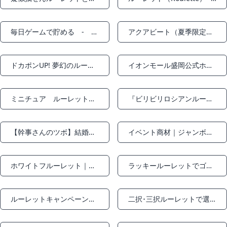
Notifications
Notifications
毎日ゲームで貯める - ポイ活PONEY｜ポイントサイトで手軽にお小遣い稼ぎ
アクアビート（夏季限定営業/休業中）｜別府温泉 杉乃井ホテル［公式サイト・最安値］
Notifications
Notifications
ドカポンUP! 夢幻のルーレット 公式サイト｜アクアプラス
イオンモール盛岡公式ホームページ :: お客さま感謝デー AEONPayルーレット
Notifications
Notifications
ミニチュア ルーレット式おみくじ器｜ガシャポンオフィシャルサイト
『ビリビリロシアンルーレット』のセット ※送料無料多数 - 【公式】ビリビリグッズ オフィシャルサイト『正規輸入販売店』
Notifications
Notifications
【幹事さんのツボ】結婚式の二次会などのイベント幹事さんを、力強くお手伝いする総合宴会応援サイト
イベント商材｜ジャンボルーレット 商品検索サイト
Notifications
Notifications
ホワイトフルーレット｜ハナスタが提供する切花の画像検索サイト
ラッキールーレットでゴールデンウィークを楽しもう！
Notifications
Notifications
ルーレットキャンペーン｜ミネラルウォーター・温泉水【温泉水99】公式通販サイト
二択･三択ルーレットで選択！決めてくれるサイト｜優柔不断改善アプリ STALDIA（スタルディア）
Notifications
Notifications