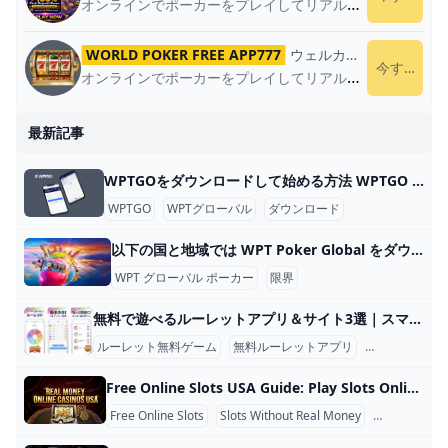
オンラインでポーカーをプレイしてリアルマネーを獲得しよう。
WORLD POKER FREE APP777
ウェルカムボーナス
Wor
今すぐプレ
オンラインでポーカーをプレイしてリアルマネーを獲得しよう。
最新記事
WPTGOをダウンロードして始める方法 WPTGO をダウンロードしてオンライン ポーカーを始める方法 ワールド ポーカー ツアーに関連するオンライン ポーカー プラットフォームである WPTGO は、簡単かつ迅速
WPTGO
WPTグローバル
ダウンロード
以下の国と地域では WPT Poker Global をダウンロードしてプレイすることはできません WPT グローバル ポーカーは 100 か国以上のプレイヤーがアクセスできますが、現地の規制に基づく特定の制限があります。以下の国と地域で WPT Poker Global をダウンロー
WPT グローバル ポーカー
限界
無料で遊べるルーレットアプリ＆サイト3選｜スマホで気軽に回してみた スマホをさわっていて「ルーレット回したいけど課金はちょっと…」と思って調べてみたら、意外にも無料で遊べるアプリやサイトがたくさん。今回は、実
ルーレット無料ゲーム
無料ルーレットアプリ
ブラウザルー
Free Online Slots USA Guide: Play Slots Online Free Without Real Money or Download Free Online Slots USA Guide: Play Slots Online Free Without Real Money or Download Many players search for free online slots USA because they want to enjoy slot games without making a deposit, risking real money, or downloading casino software. Related searches such as slots without real money USA, play slots online free USA, free online slots USA no deposit, 1000 slots free games no download, and free casino slot games for fun no download show that users want simple access to slot-style entertainment before deciding whether real-money play is right for them.
Free Online Slots
Slots Without Real Money
Play Slots Fr