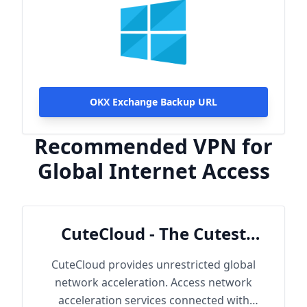
OKX Exchange Backup URL
Recommended VPN for
Global Internet Access
CuteCloud - The Cutest
Cloud
CuteCloud provides unrestricted global
network acceleration. Access network
acceleration services connected with