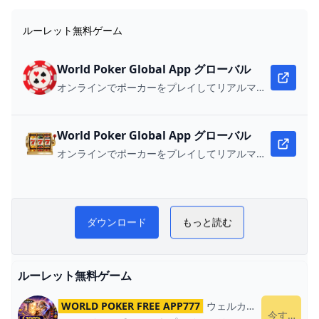
Guide
ルーレット無料ゲーム
World Poker Global App グローバル
オンラインでポーカーをプレイしてリアルマネーを獲得しよう。
World Poker Global App グローバル
オンラインでポーカーをプレイしてリアルマネーを獲得しよう。
ー
ダウンロード
もっと読む
レ
ルーレット無料ゲーム
ゲ
WORLD POKER FREE APP777
ウェルカムボーナス
Wor
今すぐプレ