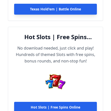
Texas Hold'em | Battle Online
Hot Slots | Free Spins
Online
No download needed, just click and play!
Hundreds of themed Slots with free spins,
bonus rounds, and non-stop fun!
Hot Slots | Free Spins Online