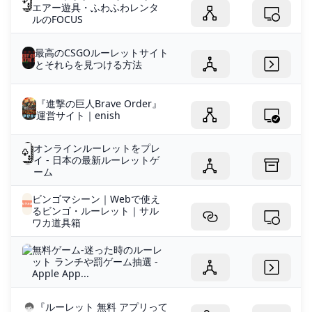
エアー遊具・ふわふわレンタ
ルのFOCUS
最高のCSGOルーレットサイト
とそれらを見つける方法
『進撃の巨人Brave Order』
運営サイト｜enish
オンラインルーレットをプレ
イ - 日本の最新ルーレットゲ
ーム
ビンゴマシーン｜Webで使え
るビンゴ・ルーレット｜サル
ワカ道具箱
無料ゲーム-迷った時のルーレ
ット ランチや罰ゲーム抽選 -
Apple App...
『ルーレット 無料 アプリって