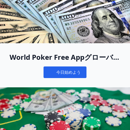
World Poker Free Appグローバル
をあなたの新しいオンラインポー
今日始めよう
カーホームにしよう
Notifications