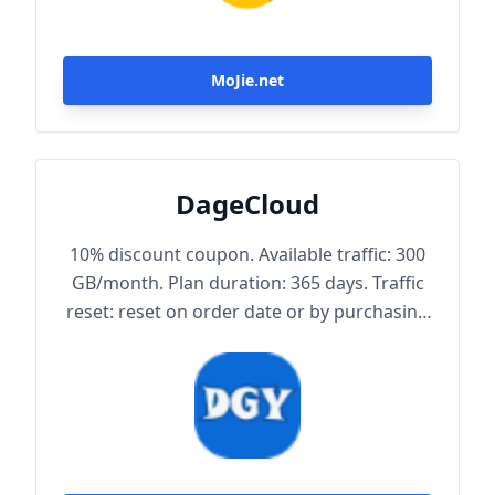
MoJie.net
DageCloud
10% discount coupon. Available traffic: 300
GB/month. Plan duration: 365 days. Traffic
reset: reset on order date or by purchasing
traffic package. Maximum achievable
bandwidth: 1000 Mbps. Node protocol:
Trojan.