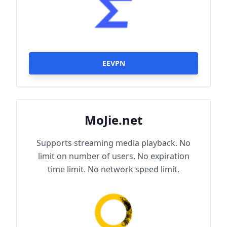
EEVPN
MoJie.net
Supports streaming media playback. No
limit on number of users. No expiration
time limit. No network speed limit.