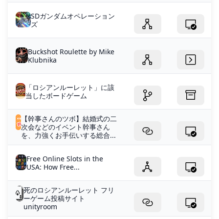
SDガンダムオペレーション
ズ
Buckshot Roulette by Mike
Klubnika
「ロシアンルーレット」に該
当したボードゲーム
【幹事さんのツボ】結婚式の二
次会などのイベント幹事さん
を、力強くお手伝いする総合...
Free Online Slots in the
USA: How Free...
死のロシアンルーレット フリ
ーゲーム投稿サイト
unityroom