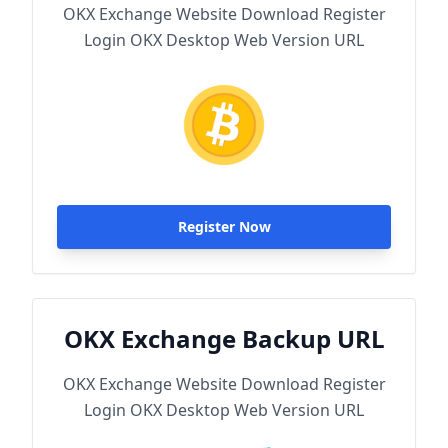
OKX Exchange Website Download Register
Login OKX Desktop Web Version URL
Register Now
OKX Exchange Backup URL
OKX Exchange Website Download Register
Login OKX Desktop Web Version URL