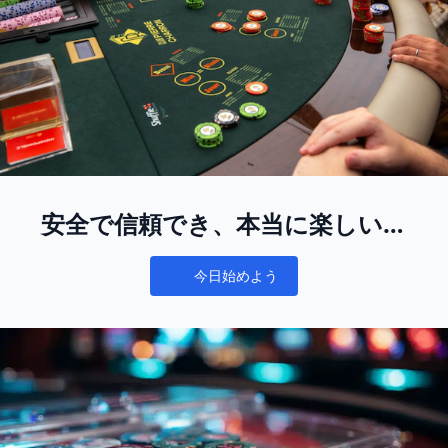
安全で信頼でき、本当に楽しい体
験
今日始めよう
Notifications