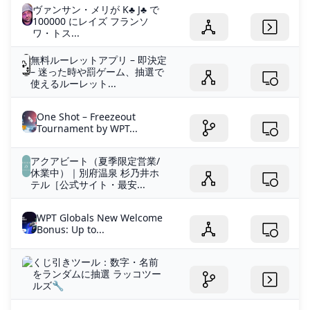
ヴァンサン・メリが K♣️ J♣️ で
100000 にレイズ フランソ
ワ・トス...
無料ルーレットアプリ – 即決定
– 迷った時や罰ゲーム、抽選で
使えるルーレット...
One Shot – Freezeout
Tournament by WPT...
アクアビート（夏季限定営業/
休業中）｜別府温泉 杉乃井ホ
テル［公式サイト・最安...
WPT Globals New Welcome
Bonus: Up to...
くじ引きツール：数字・名前
をランダムに抽選 ラッコツー
ルズ🔧