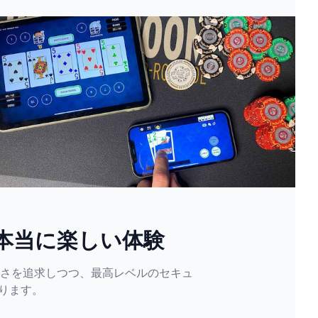
本当に楽しい体験
バルは楽しさを追求しつつ、最高レベルのセキュ
ります。