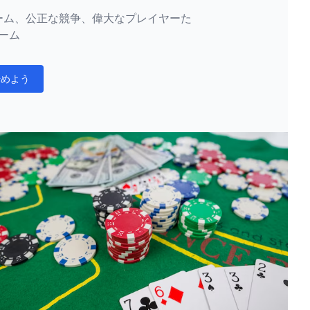
ンポーカーホームに
ーム、公正な競争、偉大なプレイヤーた
よう
ーム
始めよう
ons