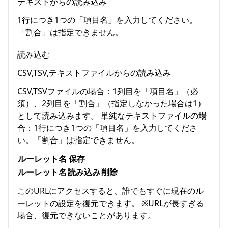
テキストからの読み込み
1行につき1つの「項目名」を入力してください。
「割合」は指定できません。
読み込む
CSV,TSV,テキストファイルからの読み込み
CSV,TSVファイルの場合：1列目を「項目名」（必
須）、2列目を「割合」（指定しなかった場合は1）
として読み込みます。 単純なテキストファイルの場
合：1行につき1つの「項目名」を入力してくださ
い。「割合」は指定できません。
ルーレット名
保存
ルーレット名
読み込み
削除
このURLにアクセスすると、誰でもすぐに現在のル
ーレットの設定を復元できます。 ※URLが長すぎる
場合、復元できないことがあります。