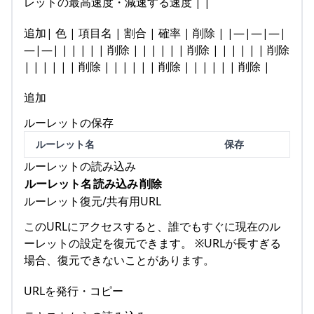
レットの最高速度・減速する速度 | |
追加| 色 | 項目名 | 割合 | 確率 | 削除 | |—|—|—|
—|—| | | | | | 削除 | | | | | | 削除 | | | | | | 削除
| | | | | | 削除 | | | | | | 削除 | | | | | | 削除 |
追加
ルーレットの保存
ルーレット名
保存
ルーレットの読み込み
ルーレット名
読み込み
削除
ルーレット復元/共有用URL
このURLにアクセスすると、誰でもすぐに現在のル
ーレットの設定を復元できます。 ※URLが長すぎる
場合、復元できないことがあります。
URLを発行・コピー