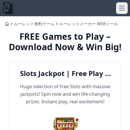
Ope
ルーレット無料ゲーム
ルーレットメーカー WEBツール
Home
FREE Games to Play –
Download Now & Win Big!
Slots Jackpot | Free Play &
Win Big
Huge selection of free Slots with massive
jackpots! Spin now and win life-changing
prizes. Instant play, real excitement!