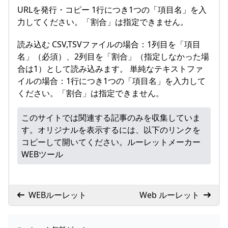
URLを発行・コピー 1行につき1つの「項目名」を入
力してください。「割合」は指定できません。
読み込む CSV,TSVファイルの場合：1列目を「項目
名」（必須）、2列目を「割合」（指定しなかった場
合は1）として読み込みます。 単純なテキストファ
イルの場合：1行につき1つの「項目名」を入力して
ください。「割合」は指定できません。
このサイトでは関連する記事のみを収集していま
す。オリジナルを表示するには、以下のリンクを
コピーして開いてください。
ルーレットメーカー
WEBツール
WEBルーレット
Web ルーレット