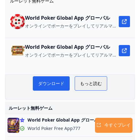
ルーレット無料ゲーム
World Poker Global App グローバル
オンラインでポーカーをプレイしてリアルマネーを獲得しよう。
World Poker Global App グローバル
オンラインでポーカーをプレイしてリアルマネーを獲得しよう。
ー
ダウンロード
もっと読む
レ
ルーレット無料ゲーム
ゲ
World Poker Global App グローバル
今すぐプレイ
World Poker Free App777