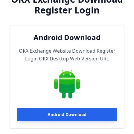
Register Login
Android Download
OKX Exchange Website Download Register
Login OKX Desktop Web Version URL
Android Download