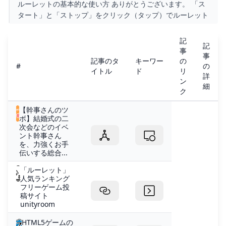
ルーレットの基本的な使い方 ありがとうございます。 「ス
タート」と「ストップ」をクリック（タップ）でルーレット
の開始と停止ができます。Jun 22 2022
記
記
事
事
記事のタ
キーワー
の
#
の
イトル
ド
リ
詳
ン
細
ク
【幹事さんのツ
ボ】結婚式の二
次会などのイベ
ント幹事さん
を、力強くお手
伝いする総合...
「ルーレット」
人気ランキング
フリーゲーム投
稿サイト
unityroom
HTML5ゲームの