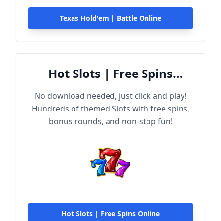
Texas Hold'em | Battle Online
Hot Slots | Free Spins
Online
No download needed, just click and play!
Hundreds of themed Slots with free spins,
bonus rounds, and non-stop fun!
Hot Slots | Free Spins Online