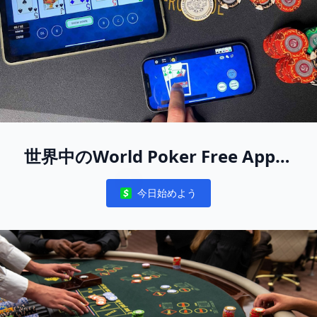
世界中のWorld Poker Free Appラ
イブイベントに参加するチャンス
今日始めよう
を掴もう
Notifications