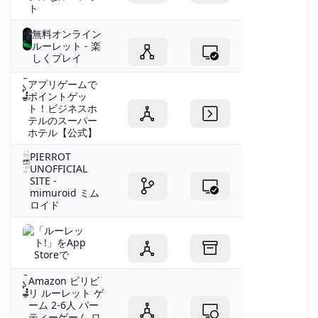
ト
無料オンライン
ルーレット - 楽
しくプレイ
アプリゲームで
ポイントゲッ
ト！ビジネスホ
テルのスーパー
ホテル【公式】
PIERROT
UNOFFICIAL
SITE -
mimuroid ミム
ロイド
‎「ルーレッ
ト!」をApp
Storeで
Amazon ビリビ
リ ルーレット ゲ
ーム 2-6人 パー
ティーゲーム ロ