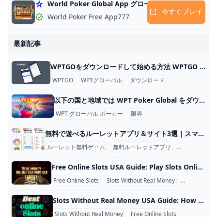
World Poker Global App グローバル
今すぐプレイ
World Poker Free App777
最新記事
WPTGOをダウンロードして始める方法 WPTGO をダウンロードしてオンライン ポーカーを始める方法 ワールド ポーカー ツアーに関連するオンライン ポーカー プラットフォームである WPTGO は、簡単かつ迅速
WPTGO
WPTグローバル
ダウンロード
以下の国と地域では WPT Poker Global をダウンロードしてプレイすることはできません WPT グローバル ポーカーは 100 か国以上のプレイヤーがアクセスできますが、現地の規制に基づく特定の制限があります。以下の国と地域で WPT Poker Global をダウンロー
WPT グローバル ポーカー
限界
無料で遊べるルーレットアプリ＆サイト3選｜スマホで気軽に回してみた スマホをさわっていて「ルーレット回したいけど課金はちょっと…」と思って調べてみたら、意外にも無料で遊べるアプリやサイトがたくさん。今回は、実
ルーレット無料ゲーム
無料ルーレットアプリ
ブラウザルー
Free Online Slots USA Guide: Play Slots Online Free Without Real Money or Download Free Online Slots USA Guide: Play Slots Online Free Without Real Money or Download Many players search for free online slots USA because they want to enjoy slot games without making a deposit, risking real money, or downloading casino software. Related searches such as slots without real money USA, play slots online free USA, free online slots USA no deposit, 1000 slots free games no download, and free casino slot games for fun no download show that users want simple access to slot-style entertainment before deciding whether real-money play is right for them.
Free Online Slots
Slots Without Real Money
Play Slots Fr
Slots Without Real Money USA Guide: How to Practice With Free Online Slots Free Coins and No Download Games Slots Without Real Money USA Guide: How to Practice With Free Online Slots, Free Coins, and No Download Games Many players search for slots without real money USA because they want to enjoy online slots without making a deposit or risking cash. Related searches such as free online slots USA, play slots online free USA, free casino games with free coins, 1000 slots free games no download, and free casino slot games for fun no download show that users want simple, low-pressure slot entertainment that is easy to access.
Slots Without Real Money
Free Online Slots
Free Coins