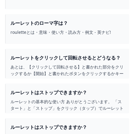
ルーレットのローマ字は？
rouletteとは・意味・使い方・読み方・例文 - 英ナビ!
ルーレットをクリックして回転させるとどうなる？
あとは、【クリックして回転させる】と書かれた部分をクリ
ックするか【開始】と書かれたボタンをクリックするかキー
ボードのSpaceキーを押すだけでルーレットが回ります。
【クリックして回転させる】と書かれた部分か【開始】と書
ルーレットはストップできますか？
かれたボタンをタップするだけでOKです。Sep 15 2023
ルーレットの基本的な使い方 ありがとうございます。 「ス
タート」と「ストップ」をクリック（タップ）でルーレット
の開始と停止ができます。Jun 22 2022
ルーレットはストップできますか？