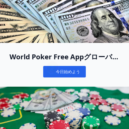
World Poker Free Appグローバル
をあなたの新しいオンラインポー
今日始めよう
カーホームにしよう
Notifications