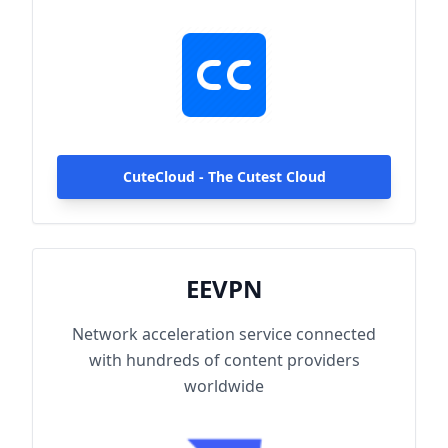
hundreds of content providers worldwide.
With up to 2000Mbps single-line access
capacity and 1000+ high-speed servers
globally, enjoy fast and stable connections
anytime, anywhere.
CuteCloud - The Cutest Cloud
EEVPN
Network acceleration service connected
with hundreds of content providers
worldwide