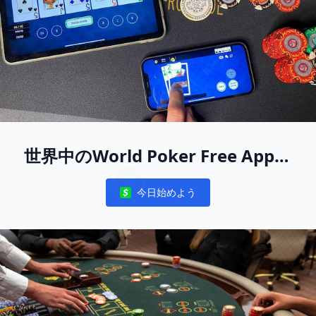
世界中のWorld Poker Free Appラ
イブイベントに参加するチャンス
今日始めよう
を掴もう
Notifications