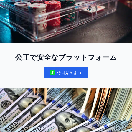
公正で安全なプラットフォーム
今日始めよう
Notifications