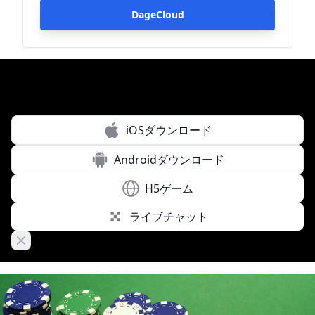
DageCloud
iOSダウンロード
Androidダウンロード
H5ゲーム
ライブチャット
Close banner