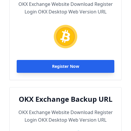
OKX Exchange Website Download Register
Login OKX Desktop Web Version URL
Register Now
OKX Exchange Backup URL
OKX Exchange Website Download Register
Login OKX Desktop Web Version URL