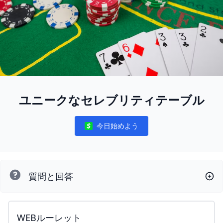
ユニークなセレブリティテーブル
今日始めよう
Notifications
質問と回答
WEBルーレット