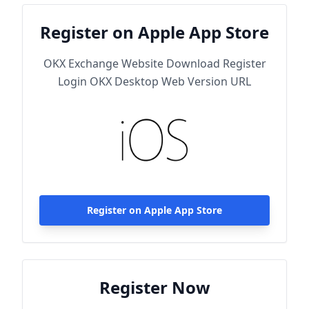
Register on Apple App Store
OKX Exchange Website Download Register
Login OKX Desktop Web Version URL
Register on Apple App Store
Register Now