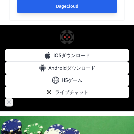
DageCloud
iOSダウンロード
Androidダウンロード
H5ゲーム
ライブチャット
Close banner