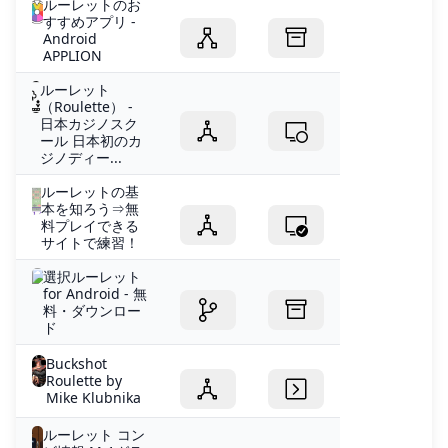
ルーレットのお
すすめアプリ -
Android
APPLION
ルーレット
（Roulette） -
日本カジノスク
ール 日本初のカ
ジノディー...
ルーレットの基
本を知ろう⇒無
料プレイできる
サイトで練習！
選択ルーレット
for Android - 無
料・ダウンロー
ド
Buckshot
Roulette by
Mike Klubnika
ルーレット コン