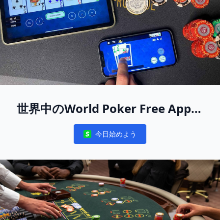
世界中のWorld Poker Free Appラ
イブイベントに参加するチャンス
今日始めよう
を掴もう
Notifications