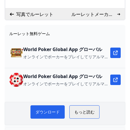
写真でルーレット
ルーレットメーカー
WEBツール
ルーレット無料ゲーム
World Poker Global App グローバル
オンラインでポーカーをプレイしてリアルマネーを獲得しよう。
World Poker Global App グローバル
オンラインでポーカーをプレイしてリアルマネーを獲得しよう。
トー
ルー
ダウンロード
もっと読む
ブレ
る