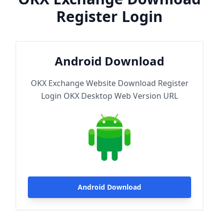
Register Login
Android Download
OKX Exchange Website Download Register
Login OKX Desktop Web Version URL
Android Download