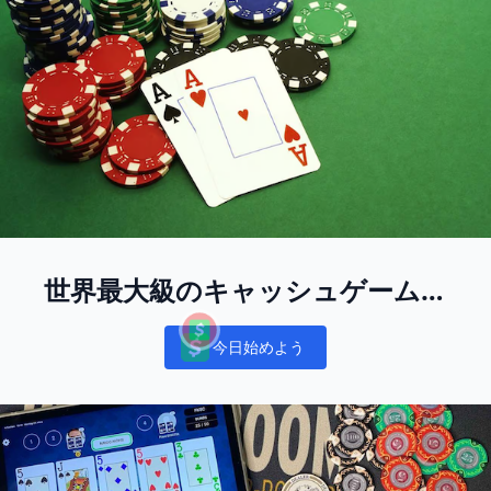
世界最大級のキャッシュゲームプ
レイヤーのレクリエーションプー
今日始めよう
ルに参加しよう
Notifications