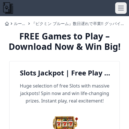
Ope
ルーレ
『ピクミン ブルーム』数日遅れで卒業!! グッバイ
Home
ット無
麻雀牌＆絵の具のデコ集め3日目の進捗リポート
FREE Games to Play –
料ゲー
【プレイログ#718】 ファミ通App【スマホゲーム
ム
情報サイト】
Download Now & Win Big!
Slots Jackpot | Free Play &
Win Big
Huge selection of free Slots with massive
jackpots! Spin now and win life-changing
prizes. Instant play, real excitement!