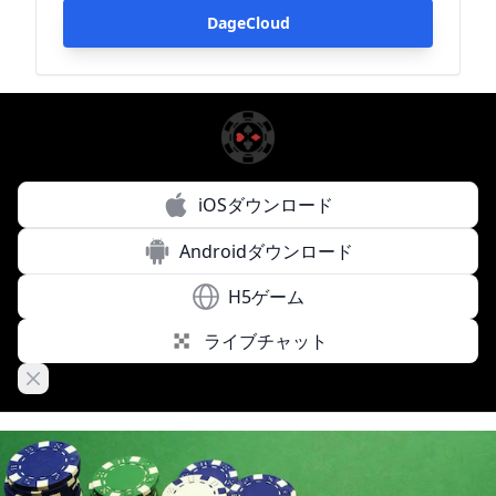
DageCloud
iOSダウンロード
Androidダウンロード
H5ゲーム
ライブチャット
Close banner