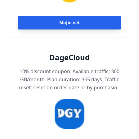
MoJie.net
DageCloud
10% discount coupon. Available traffic: 300
GB/month. Plan duration: 365 days. Traffic
reset: reset on order date or by purchasing
traffic package. Maximum achievable
bandwidth: 1000 Mbps. Node protocol:
Trojan.