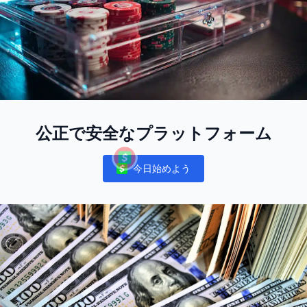
公正で安全なプラットフォーム
今日始めよう
Notifications