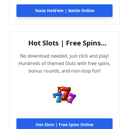
Texas Hold'em | Battle Online
Hot Slots | Free Spins
Online
No download needed, just click and play!
Hundreds of themed Slots with free spins,
bonus rounds, and non-stop fun!
Hot Slots | Free Spins Online