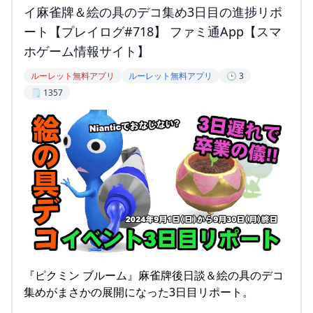
イ麻雀牌＆絵の具のデコ集め3日目の進捗リポ
ート【プレイログ#718】 ファミ通App【スマ
ホゲーム情報サイト】
ルーレット無料アプリ
ルーレット無料アプリ
🕒 3
🗒️ 1357
『ピクミン ブルーム』麻雀牌後日談＆絵の具のデコ
集めがまさかの展開になった3日目リポート。