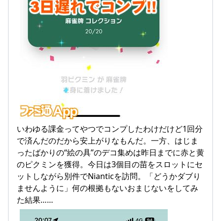
いわゆる課金ってやつでコンプしたわけだけど1回分
で済んだのだから安上がりなもんだ。一方、はじま
ったばかりの“絵の具”のデコ集めは昨日までに赤と黄
のピクミンを獲得。今日は3個目の苗をスロットにセ
ットしながら別件でNianticを訪問。「どうかダブり
ませんように」何の根拠もないおまじないをしてみ
た結果……