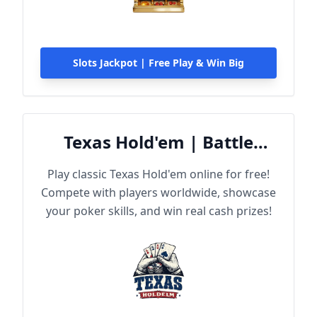
Slots Jackpot | Free Play & Win Big
Texas Hold'em | Battle
Online
Play classic Texas Hold'em online for free!
Compete with players worldwide, showcase
your poker skills, and win real cash prizes!