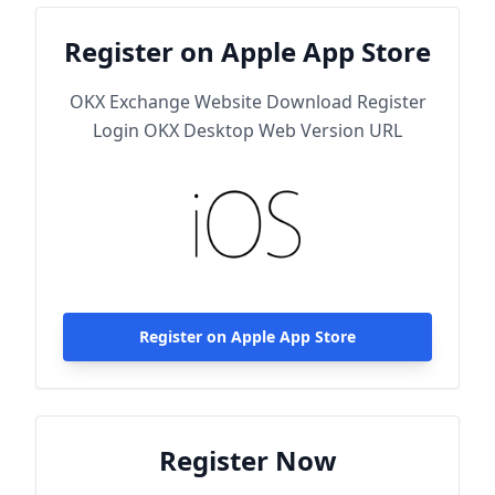
Register on Apple App Store
OKX Exchange Website Download Register
Login OKX Desktop Web Version URL
Register on Apple App Store
Register Now