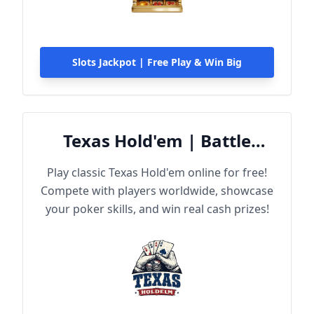
Slots Jackpot | Free Play & Win Big
Texas Hold'em | Battle
Online
Play classic Texas Hold'em online for free!
Compete with players worldwide, showcase
your poker skills, and win real cash prizes!