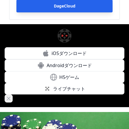
DageCloud
iOSダウンロード
Androidダウンロード
H5ゲーム
ライブチャット
Close banner