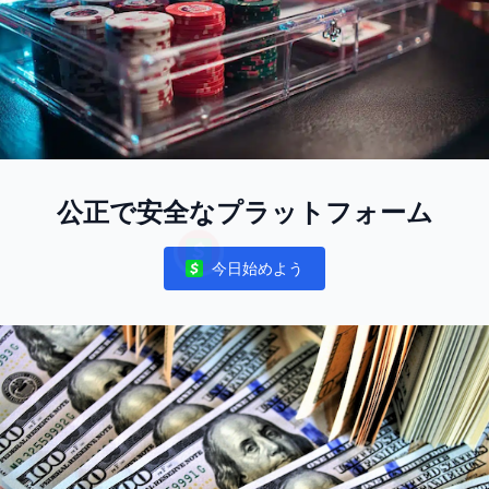
公正で安全なプラットフォーム
今日始めよう
Notifications