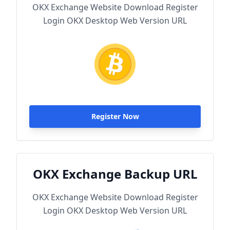
OKX Exchange Website Download Register
Login OKX Desktop Web Version URL
Register Now
OKX Exchange Backup URL
OKX Exchange Website Download Register
Login OKX Desktop Web Version URL