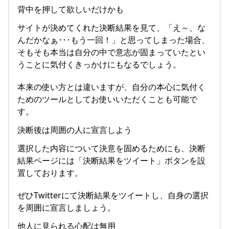
背中を押して欲しいだけかも
サイトが決めてくれた決断結果を見て、「え～、な
んだかなぁ･･･もう一回！」と思ってしまった場合、
そもそも本当は自分の中で意志が固まっていたとい
うことに気付くきっかけにもなるでしょう。
本来の使い方とは違いますが、自分の本心に気付く
ためのツールとしてお使いいただくことも可能で
す。
決断後は周囲の人に宣言しよう
選択した内容について決意を固めるためにも、決断
結果ページには「決断結果をツイート」ボタンを設
置しております。
ぜひTwitterにて決断結果をツイートし、自身の選択
を周囲に宣言しましょう。
他人に見られる心配は無用