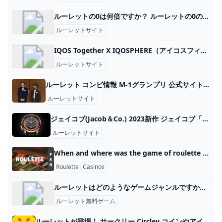
ルーレットの0は何倍ですか？ ルーレットの0の倍率は0以外の場合と同じで、ストレートアップなら36倍、スプリットベットなら18倍です。 インサイドベットで紹介したフォーナン
ルーレットサイト
IQOS Together X IQOSPHERE（アイコスフィア）会員特典プログラム公式サイト IQOSPHERE（アイコスフィア）にログインしてルーレットを回すたびに、究極の体験への応募エントリー数が増える。 さらに、毎日多彩な賞品が当
ルーレットサイト
ルーレット コンビ情報 M-1グランプリ 公式サイト 漫才頂上決戦『M-1グランプリ』出場コンビ ルーレット 2023年 エントリーNo.5478 １回戦：敗退 HOME コンビ情報 ルーレット 出場情報・結果SCH
ルーレットサイト
ジェイコブ(Jacob＆Co.) 2023新作 ジェイコブ「カジノ ルーレット トゥールビヨン」 ブランド腕時計の正規販売店紹介サイトGressive/グレッシブ ジェイコブ(Jacob＆Co.) 「2023新作 ジェイコブ「カジノ ルーレット トゥールビヨン」」について詳しく紹介。正規販売店と腕時計の専門サイ
ルーレットサイト
When and where was the game of roulette first played? When and where was the game of roulette first played? The game as we know it today first appeared in Paris in 1796, and quickly gained popularity throughout Europe, especially in the casinos of Monte Carlo. The addition of the zero by Francois and Louis Blanc in the mid-19th century helped to increase the house edge and make the game more profitable for casinos.
Roulette
Casinos
ルーレットはどのようなゲームジャンルですか？ 「ルーレット」は、回転する円盤（ホイール）に1つの球を転がし、入る場所を予想してチップ（ポイントなど）をベットするカジノゲームです。Jul 19,
ルーレット無料ゲーム
ルーレットが登場！ サークリー Circley コインやアイテムが当たる！！ どうやってルーレットにチャレンジできるの？ 配信の視聴中、画面右下のほうに不定期に出現するよ。ルーレットアイコンが