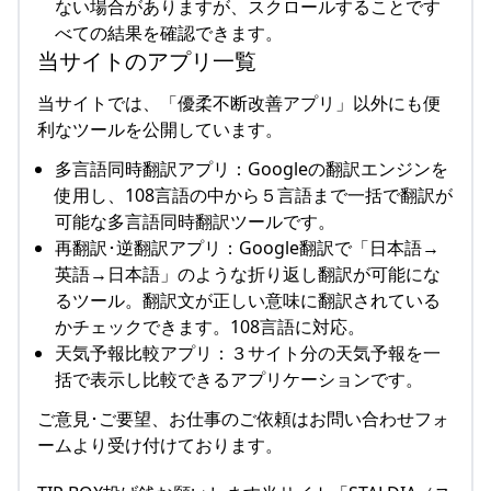
ない場合がありますが、スクロールすることです
べての結果を確認できます。
当サイトのアプリ一覧
当サイトでは、「優柔不断改善アプリ」以外にも便
利なツールを公開しています。
多言語同時翻訳アプリ：Googleの翻訳エンジンを
使用し、108言語の中から５言語まで一括で翻訳が
可能な多言語同時翻訳ツールです。
再翻訳･逆翻訳アプリ：Google翻訳で「日本語→
英語→日本語」のような折り返し翻訳が可能にな
るツール。翻訳文が正しい意味に翻訳されている
かチェックできます。108言語に対応。
天気予報比較アプリ：３サイト分の天気予報を一
括で表示し比較できるアプリケーションです。
ご意見･ご要望、お仕事のご依頼はお問い合わせフォ
ームより受け付けております。