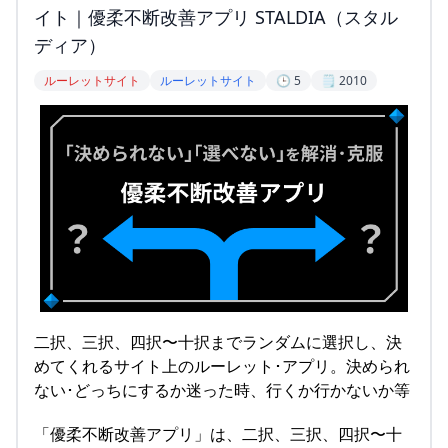
イト｜優柔不断改善アプリ STALDIA（スタル
ディア）
ルーレットサイト
ルーレットサイト
🕒 5
🗒️ 2010
二択、三択、四択〜十択までランダムに選択し、決
めてくれるサイト上のルーレット･アプリ。決められ
ない･どっちにするか迷った時、行くか行かないか等
「優柔不断改善アプリ」は、二択、三択、四択〜十