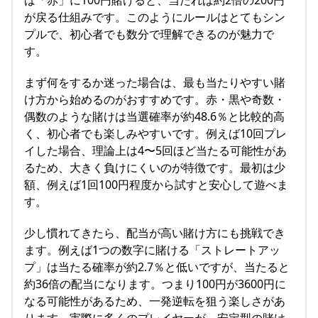
ば「赤」に100円賭けると、当たれば約2倍の200円
が戻る仕組みです。このようにルールはとてもシン
プルで、初心者でも数分で理解できるのが魅力で
す。
まず何をするか迷った場合は、最も当たりやすい賭
け方から始めるのがおすすめです。赤・黒や奇数・
偶数のような賭けは当選確率が約48.6％と比較的高
く、初心者でも楽しみやすいです。例えば10回プレ
イした場合、理論上は4〜5回ほど当たる可能性があ
るため、大きく負けにくいのが特徴です。最初は少
額、例えば1回100円程度から試すと安心して遊べま
す。
少し慣れてきたら、配当が高い賭け方にも挑戦でき
ます。例えば1つの数字に賭ける「ストレートアッ
プ」は当たる確率が約2.7％と低いですが、当たると
約36倍の配当になります。つまり100円が3600円に
なる可能性があるため、一発逆転を狙う楽しさがあ