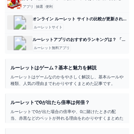
アプリ
抽選
便利
オンライン ルーレット サイトの比較が更新されました October 2024 運と戦略が出会う場所: 専門家のレビューとルーレット愛好家のためのトップピック ルーレットのデブレット オンラインルーレットのエチケット ニュース1
ルーレットサイト
ルーレットアプリのおすすめランキングは？ 「ふつうのルーレット」はシンプルなルーレットを簡単につくることができるアプリです。 パーティやイベント、抽選企画、配信など様々なシーンで役に立
ルーレット無料アプリ
ルーレットはゲーム？基本と魅力を解説
ルーレットはゲームなのかをやさしく解説し、基本ルールや
種類、人気の理由までわかりやすくまとめた記事です。
ルーレットで0が出たら倍率は何倍？
ルーレットで0が出た場合の倍率や、0に賭けたときの配
当、赤黒などのベットが外れる理由をわかりやすくまとめた
記事です。