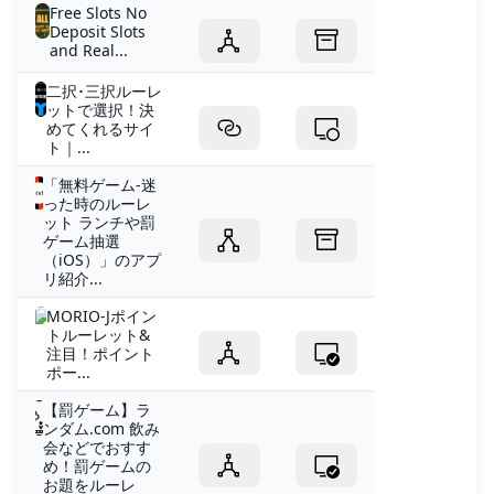
Free Slots No
Deposit Slots
and Real...
二択･三択ルーレ
ットで選択！決
めてくれるサイ
ト｜...
「無料ゲーム-迷
った時のルーレ
ット ランチや罰
ゲーム抽選
（iOS）」のアプ
リ紹介...
MORIO-Jポイン
トルーレット&
注目！ポイント
ポー...
【罰ゲーム】ラ
ンダム.com 飲み
会などでおすす
め！罰ゲームの
お題をルーレ