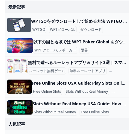
最新記事
WPTGOをダウンロードして始める方法 WPTGO をダウンロードしてオンライン ポーカーを始める方法 ワールド ポーカー ツアーに関連するオンライン ポーカー プラットフォームである WPTGO は、簡単かつ迅速
WPTGO
WPTグローバル
ダウンロード
以下の国と地域では WPT Poker Global をダウンロードしてプレイすることはできません WPT グローバル ポーカーは 100 か国以上のプレイヤーがアクセスできますが、現地の規制に基づく特定の制限があります。以下の国と地域で WPT Poker Global をダウンロー
WPT グローバル ポーカー
限界
無料で遊べるルーレットアプリ＆サイト3選｜スマホで気軽に回してみた スマホをさわっていて「ルーレット回したいけど課金はちょっと…」と思って調べてみたら、意外にも無料で遊べるアプリやサイトがたくさん。今回は、実
ルーレット無料ゲーム
無料ルーレットアプリ
ブラウザルー
Free Online Slots USA Guide: Play Slots Online Free Without Real Money or Download Free Online Slots USA Guide: Play Slots Online Free Without Real Money or Download Many players search for free online slots USA because they want to enjoy slot games without making a deposit, risking real money, or downloading casino software. Related searches such as slots without real money USA, play slots online free USA, free online slots USA no deposit, 1000 slots free games no download, and free casino slot games for fun no download show that users want simple access to slot-style entertainment before deciding whether real-money play is right for them.
Free Online Slots
Slots Without Real Money
Play Slots Fr
Slots Without Real Money USA Guide: How to Practice With Free Online Slots Free Coins and No Download Games Slots Without Real Money USA Guide: How to Practice With Free Online Slots, Free Coins, and No Download Games Many players search for slots without real money USA because they want to enjoy online slots without making a deposit or risking cash. Related searches such as free online slots USA, play slots online free USA, free casino games with free coins, 1000 slots free games no download, and free casino slot games for fun no download show that users want simple, low-pressure slot entertainment that is easy to access.
Slots Without Real Money
Free Online Slots
Free Coins
人気記事