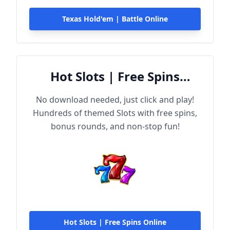
Texas Hold'em | Battle Online
Hot Slots | Free Spins
Online
No download needed, just click and play!
Hundreds of themed Slots with free spins,
bonus rounds, and non-stop fun!
Hot Slots | Free Spins Online