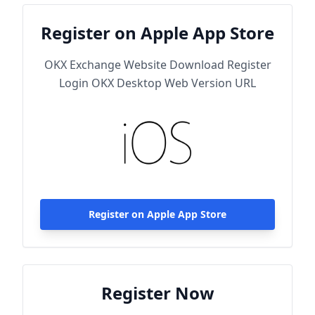
Register on Apple App Store
OKX Exchange Website Download Register
Login OKX Desktop Web Version URL
Register on Apple App Store
Register Now