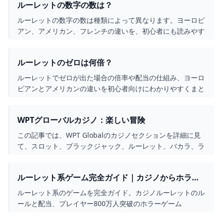
ルーレットの数字の数は？
ルーレットの数字の数は種類によって異なります。ヨーロピ
アン、アメリカン、フレンチの違いを、初心者にも読みやす
くまとめた記事です。
ルーレットのゼロは何倍？
ルーレットでゼロが出た場合の倍率や配当の仕組み、ヨーロ
ピアンとアメリカンの違いを初心者向けにわかりやすくまと
めた記事です。
WPTグローバルカジノ：楽しい冒険
この記事では、WPT Globalのカジノセクションを詳細に見
て、スロット、ブラックジャック、ルーレット、バカラ、ラ
イブカジノタイトル、ポーカー風のサイドゲームなどの人気
ゲームを紹介します。これらのゲームの仕組み、典型的な
ルーレット系ゲーム完全ガイド｜カジノからホラー
RTP（リターンプレーヤー）の範囲をカバーし、開始、予算
まで人気ランキング
の設定、最大限の楽しみのために責任を持ってプレイするた
ルーレット系のゲームを完全ガイド。カジノルーレットのル
めのガイダンスを提供します。
ールと配当、プレイヤー800万人突破のホラーゲーム
『Buckshot Roulette』、盛り上がるパーティーゲームまで