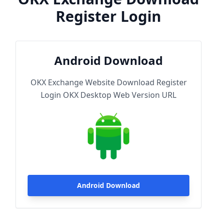
Register Login
Android Download
OKX Exchange Website Download Register
Login OKX Desktop Web Version URL
Android Download