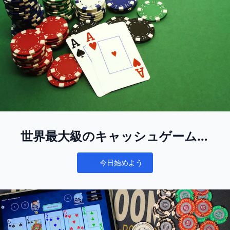
世界最大級のキャッシュゲームプ
レイヤーのレクリエーションプー
今日始めよう
ルに参加しよう
Notifications