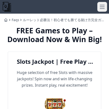
Ope
Faqs
ルーレット必勝法！初心者でも勝てる賭け方完全ガイ
Home
ド
FREE Games to Play –
Download Now & Win Big!
Slots Jackpot | Free Play &
Win Big
Huge selection of free Slots with massive
jackpots! Spin now and win life-changing
prizes. Instant play, real excitement!