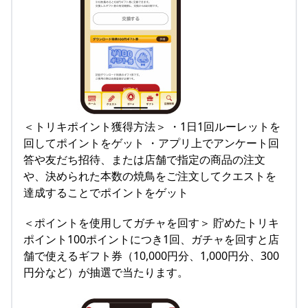
＜トリキポイント獲得方法＞ ・1日1回ルーレットを
回してポイントをゲット ・アプリ上でアンケート回
答や友だち招待、または店舗で指定の商品の注文
や、決められた本数の焼鳥をご注文してクエストを
達成することでポイントをゲット
＜ポイントを使用してガチャを回す＞ 貯めたトリキ
ポイント100ポイントにつき1回、ガチャを回すと店
舗で使えるギフト券（10,000円分、1,000円分、300
円分など）が抽選で当たります。