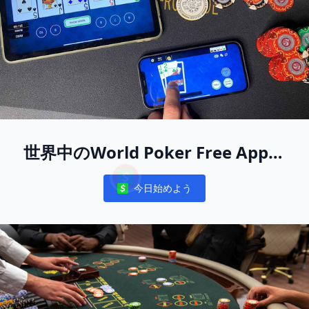
世界中のWorld Poker Free Appラ
イブイベントに参加するチャンス
今日始めよう
を掴もう
Notifications