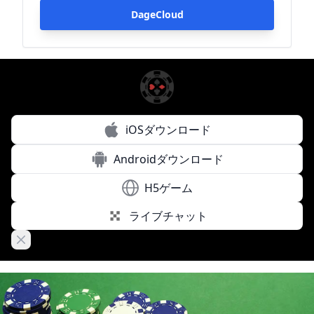
DageCloud
iOSダウンロード
Androidダウンロード
H5ゲーム
ライブチャット
Close banner