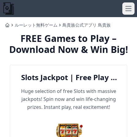
Ope
ルーレット無料ゲーム
鳥貴族公式アプリ 鳥貴族
Home
FREE Games to Play –
Download Now & Win Big!
Slots Jackpot | Free Play &
Win Big
Huge selection of free Slots with massive
jackpots! Spin now and win life-changing
prizes. Instant play, real excitement!