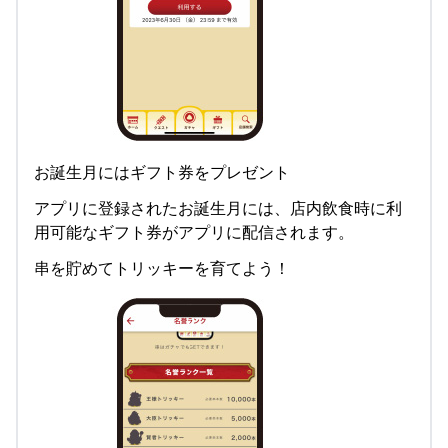
お誕生月にはギフト券をプレゼント
アプリに登録されたお誕生月には、店内飲食時に利
用可能なギフト券がアプリに配信されます。
串を貯めてトリッキーを育てよう！