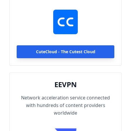
hundreds of content providers worldwide.
With up to 2000Mbps single-line access
capacity and 1000+ high-speed servers
globally, enjoy fast and stable connections
anytime, anywhere.
CuteCloud - The Cutest Cloud
EEVPN
Network acceleration service connected
with hundreds of content providers
worldwide