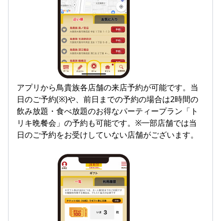
アプリから鳥貴族各店舗の来店予約が可能です。当
日のご予約(※)や、前日までの予約の場合は2時間の
飲み放題・食べ放題のお得なパーティープラン「ト
リキ晩餐会」の予約も可能です。※一部店舗では当
日のご予約をお受けしていない店舗がございます。