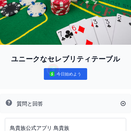
ユニークなセレブリティテーブル
今日始めよう
Notifications
質問と回答
鳥貴族公式アプリ 鳥貴族