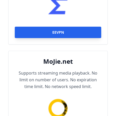
EEVPN
MoJie.net
Supports streaming media playback. No
limit on number of users. No expiration
time limit. No network speed limit.