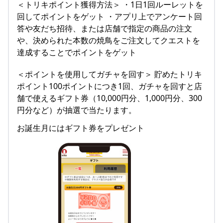
＜トリキポイント獲得方法＞ ・1日1回ルーレットを
回してポイントをゲット ・アプリ上でアンケート回
答や友だち招待、または店舗で指定の商品の注文
や、決められた本数の焼鳥をご注文してクエストを
達成することでポイントをゲット
＜ポイントを使用してガチャを回す＞ 貯めたトリキ
ポイント100ポイントにつき1回、ガチャを回すと店
舗で使えるギフト券（10,000円分、1,000円分、300
円分など）が抽選で当たります。
お誕生月にはギフト券をプレゼント