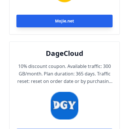
MoJie.net
DageCloud
10% discount coupon. Available traffic: 300
GB/month. Plan duration: 365 days. Traffic
reset: reset on order date or by purchasing
traffic package. Maximum achievable
bandwidth: 1000 Mbps. Node protocol:
Trojan.