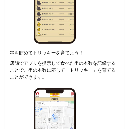
串を貯めてトリッキーを育てよう！
店舗でアプリを提示して食べた串の本数を記録する
ことで、串の本数に応じて「トリッキー」を育てる
ことができます。