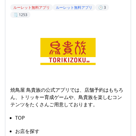
ルーレット無料アプリ
ルーレット無料アプリ
🕒 3
🗒️ 1253
焼鳥屋 鳥貴族の公式アプリでは、店舗予約はもちろ
ん、トリッキー育成ゲームや、鳥貴族を楽しむコン
テンツをたくさんご用意しております。
TOP
お店を探す