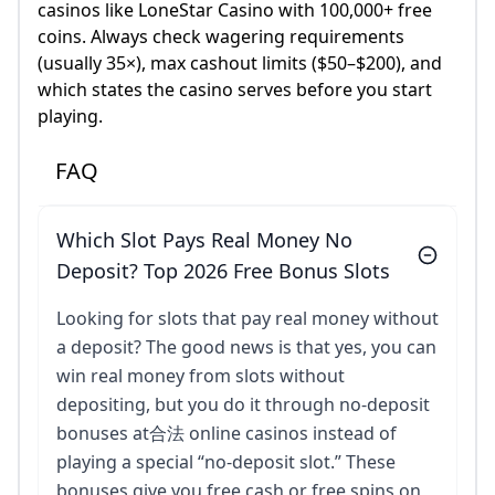
casinos like LoneStar Casino with 100,000+ free
coins. Always check wagering requirements
(usually 35×), max cashout limits ($50–$200), and
which states the casino serves before you start
playing.
FAQ
Which Slot Pays Real Money No
Deposit? Top 2026 Free Bonus Slots
Looking for slots that pay real money without
a deposit? The good news is that yes, you can
win real money from slots without
depositing, but you do it through no-deposit
bonuses at合法 online casinos instead of
playing a special “no-deposit slot.” These
bonuses give you free cash or free spins on