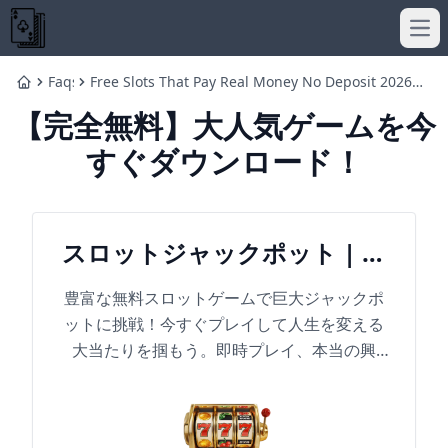
Ope
Faqs
Free Slots That Pay Real Money No Deposit 2026
Home
(Claim Now)
【完全無料】大人気ゲームを今
すぐダウンロード！
スロットジャックポット | 無
料プレイで大当たり
豊富な無料スロットゲームで巨大ジャックポ
ットに挑戦！今すぐプレイして人生を変える
大当たりを掴もう。即時プレイ、本当の興
奮！