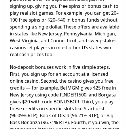
signing up, giving you free spins or bonus cash to
play real slot games. For example, you can get 20–
100 free spins or $20–$40 in bonus funds without
spending a single dollar. These offers are available
in states like New Jersey, Pennsylvania, Michigan,
West Virginia, and Connecticut, and sweepstakes
casinos let players in most other US states win
real cash prizes too.
No-deposit bonuses work in five simple steps.
First, you sign up for an account at a licensed
online casino. Second, the casino gives you free
credits — for example, BetMGM gives $25 free in
New Jersey using code FINDER1500, and Borgata
gives $20 with code BONUSBOR. Third, you play
these credits on specific slots like Starburst
(96.09% RTP), Book of Dead (96.21% RTP), or Big
Bass Bonanza (96.71% RTP). Fourth, if you win, the