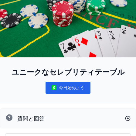
ユニークなセレブリティテーブル
今日始めよう
Notifications
質問と回答