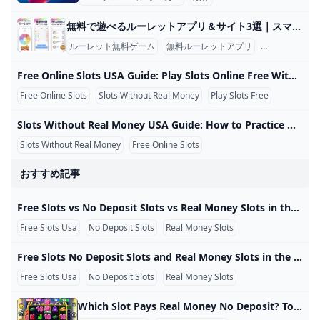
無料で遊べるルーレットアプリ＆サイト3選｜スマホで気軽に回してみた スマホをさわっていて「ルーレット回したいけど課金はちょっと…」と思って調べてみたら、意外にも無料で遊べるアプリやサイトがたくさん。今回は、実
ルーレット無料ゲーム
無料ルーレットアプリ
ブラウザルー
Free Online Slots USA Guide: Play Slots Online Free Without Real Money or Download Free Online Slots USA Guide: Play Slots Online Free Without Real Money or Download Many players search for free online slots USA because they want to enjoy slot games without making a deposit, risking real money, or downloading casino software. Related searches such as slots without real money USA, play slots online free USA, free online slots USA no deposit, 1000 slots free games no download, and free casino slot games for fun no download show that users want simple access to slot-style entertainment before deciding whether real-money play is right for them.
Free Online Slots
Slots Without Real Money
Play Slots Free
Slots Without Real Money USA Guide: How to Practice With Free Online Slots Free Coins and No Download Games Slots Without Real Money USA Guide: How to Practice With Free Online Slots, Free Coins, and No Download Games Many players search for slots without real money USA because they want to enjoy online slots without making a deposit or risking cash. Related searches such as free online slots USA, play slots online free USA, free casino games with free coins, 1000 slots free games no download, and free casino slot games for fun no download show that users want simple, low-pressure slot entertainment that is easy to access.
Slots Without Real Money
Free Online Slots
Free Coins Casino Games
おすすめ記事
Free Slots vs No Deposit Slots vs Real Money Slots in the USA – FAQs Players searching for free online slots in the USA often encounter related terms such as no deposit slots and real money slots. While these options may sound similar, they serve very different purposes. The sections below explain how they differ in practice. What is the difference between free slots and no deposit slots? Free slots are played in demo mode using virtual credits and do not involve real money at any stage.
Free Slots Usa
No Deposit Slots
Real Money Slots
Free Slots No Deposit Slots and Real Money Slots in the USA: How the Experience Differs Slot games in the USA are available in several formats, ranging from completely free play to full real money wagering. While these options often share similar visuals and mechanics, the actual player experience differs in important ways. Understanding these differences helps explain why free slots are used for learning, while real money slots introduce entirely different expectations. Free Slots and Risk-Free Play Free slots are designed to remove financial risk entirely.
Free Slots Usa
No Deposit Slots
Real Money Slots
Which Slot Pays Real Money No Deposit? Top 2026 Free Bonus Slots Looking for slots that pay real money without a deposit? The good news is that yes, you can win real money from slots without depositing, but you do it through no-deposit bonuses at合法 online casinos instead of playing a special “no-deposit slot.” These bonuses give you free cash or free spins on real slots, and if you win, you can withdraw the money after meeting simple requirements.