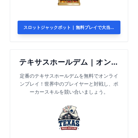
スロットジャックポット | 無料プレイで大当た
り
テキサスホールデム | オンラ
インバトル
定番のテキサスホールデムを無料でオンライ
ンプレイ！世界中のプレイヤーと対戦し、ポ
ーカースキルを競い合いましょう。