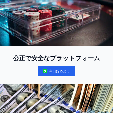
公正で安全なプラットフォーム
今日始めよう
Notifications