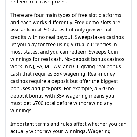
redeem real cash prizes.
There are four main types of free slot platforms,
and each works differently. Free demo slots are
available in all 50 states but only give virtual
credits with no real payout. Sweepstakes casinos
let you play for free using virtual currencies in
most states, and you can redeem Sweeps Coin
winnings for real cash. No-deposit bonus casinos
work in NJ, PA, MI, WV, and CT, giving real bonus
cash that requires 35× wagering. Real-money
casinos require a deposit but offer the biggest
bonuses and jackpots. For example, a $20 no-
deposit bonus with 35× wagering means you
must bet $700 total before withdrawing any
winnings.
Important terms and rules affect whether you can
actually withdraw your winnings. Wagering