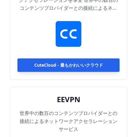
クアクセラレーションを享受 世界中の数百の
コンテンツプロバイダーとの接続によるネッ
トワークアクセラレーションサービス 最大
2000Mbpsの単一ラインアクセス能力、全球
1000台以上の高速サーバー、いつでもどこで
も高速で安定した接続を楽しむ
CuteCloud - 最もかわいいクラウド
EEVPN
世界中の数百のコンテンツプロバイダーとの
接続によるネットワークアクセラレーション
サービス