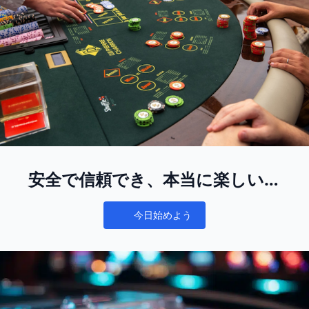
安全で信頼でき、本当に楽しい体
験
今日始めよう
Notifications