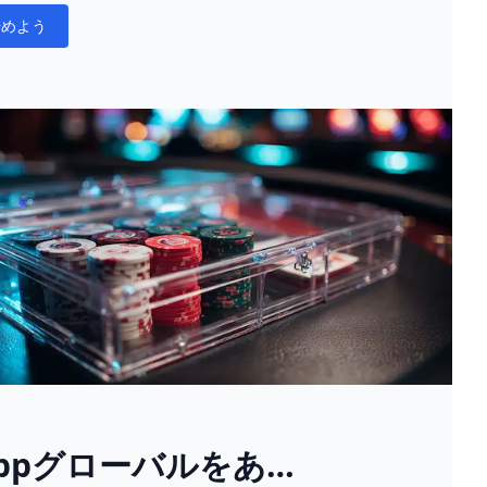
始めよう
ons
ee Appグローバルをあな