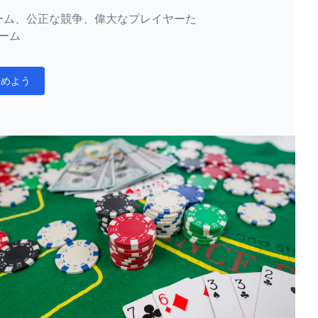
ンポーカーホームに
ーム、公正な競争、偉大なプレイヤーた
よう
ーム
始めよう
ons