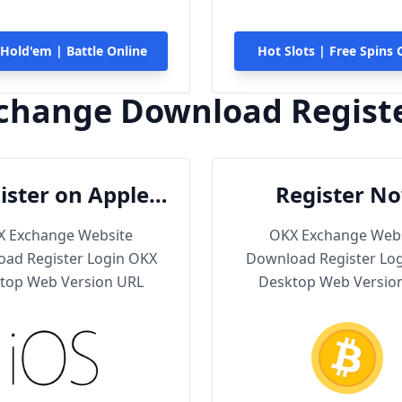
 Hold'em | Battle Online
Hot Slots | Free Spins 
change Download Registe
ister on Apple
Register N
App Store
X Exchange Website
OKX Exchange Webs
ad Register Login OKX
Download Register Lo
top Web Version URL
Desktop Web Versio