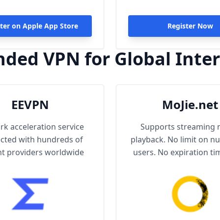
ter on Apple App Store
Register Now
ed VPN for Global Inter
EEVPN
MoJie.net
k acceleration service
Supports streaming 
cted with hundreds of
playback. No limit on n
t providers worldwide
users. No expiration tim
No network speed li