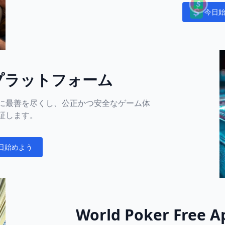
今日
Notificati
プラットフォーム
に最善を尽くし、公正かつ安全なゲーム体
証します。
日始めよう
cations
World Poker Fr