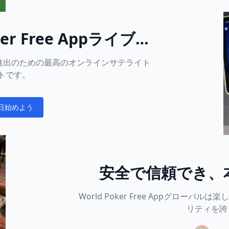
er Free Appライブイ
るチャンスを掴もう
ーナメント進出のための最高のオンラインサテライト
トです。
日始めよう
cations
安全で信頼でき、
World Poker Free Appグロー
リティを誇